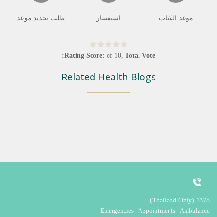
موعد الكتاب
استفسار
طلب تحديد موعد
Rating Score:
of
10
,
Total Vote:
Related Health Blogs
1378 (Thailand Only)
Emergencies - Appointments - Ambulance