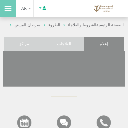
AR
الصفحة الرئيسية
الشروط والعلاجات
الظروف
سرطان المبيض
إعلام
العلاجات
مراكز