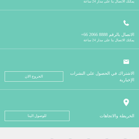
يمكنك الاتصال بنا على مدار 24 ساعة
الاتصال بالرقم
8888 2066 66+
يمكنك الاتصال بنا على مدار 24 ساعة
الاشتراك في الحصول على النشرات
الخروج الان
الإخبارية
الخريطة والاتجاهات
للوصول الينا