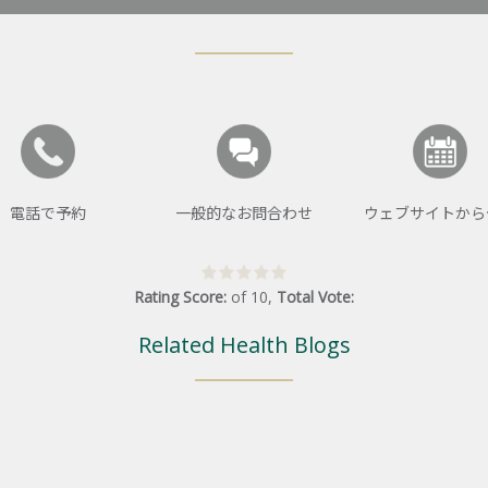
電話で予約
一般的なお問合わせ
ウェブサイトから
Rating Score:
of
10
,
Total Vote:
Related Health Blogs