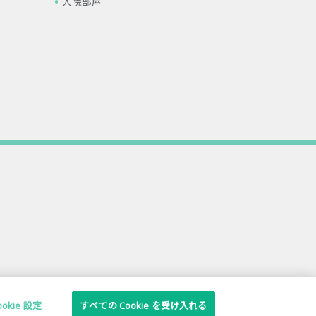
入院部屋
ookie 設定
すべての Cookie を受け入れる