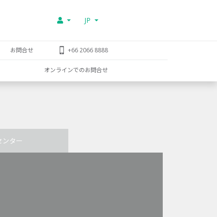
JP
お問合せ
+66 2066 8888
オンラインでのお問合せ
センター