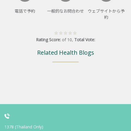
電話で予約
一般的なお問合わせ
ウェブサイトから予
約
Rating Score:
of
10
,
Total Vote:
Related Health Blogs
1378 (Thailand Only)