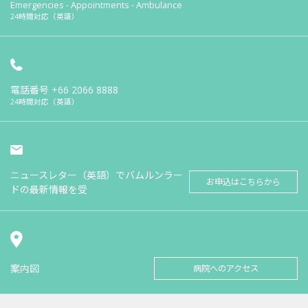
Emergencies - Appointments - Ambulance
24時間対応（英語）
電話番号
+66 2066 8888
24時間対応（英語）
ニュースレター（英語）でバムルンラー
お申込はこちらから
ドの最新情報を受
案内図
病院へのアクセス