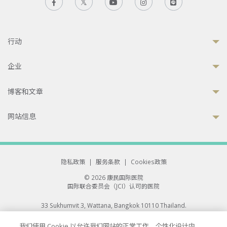
行动
企业
博客和文章
网站信息
隐私政策
|
服务条款
|
Cookies政策
© 2026 康民国际医院
国际联合委员会（JCI）认可的医院
33 Sukhumvit 3, Wattana, Bangkok 10110 Thailand.
All rights reserved.
我们使用 Cookie 以允许我们网站的正常工作、个性化设计内