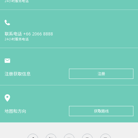
24小时服务电话
联系电话
+66 2066 8888
24小时服务电话
注册获取信息
注册
地图和方向
获取路线