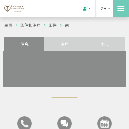
ZH
主页
条件和治疗
条件
痣
信息
治疗
中心