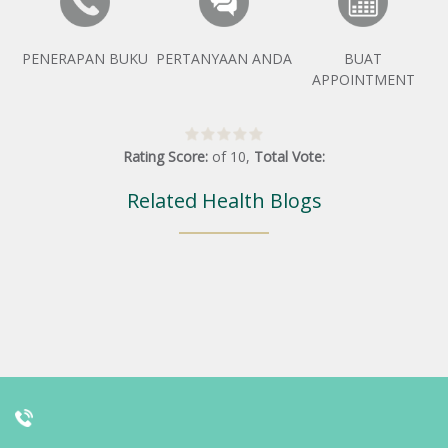
PENERAPAN BUKU
PERTANYAAN ANDA
BUAT
APPOINTMENT
Rating Score:
of
10
,
Total Vote:
Related Health Blogs