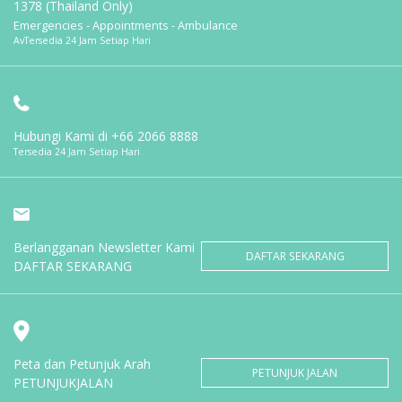
1378 (Thailand Only)
Emergencies - Appointments - Ambulance
AvTersedia 24 Jam Setiap Hari
Hubungi Kami di
+66 2066 8888
Tersedia 24 Jam Setiap Hari
Berlangganan Newsletter Kami
DAFTAR SEKARANG
DAFTAR SEKARANG
Peta dan Petunjuk Arah
PETUNJUK JALAN
PETUNJUKJALAN