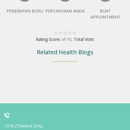
PENERAPAN BUKU
PERTANYAAN ANDA
BUAT
APPOINTMENT
Rating Score:
of
10
,
Total Vote:
Related Health Blogs
1378 (Thailand Only)