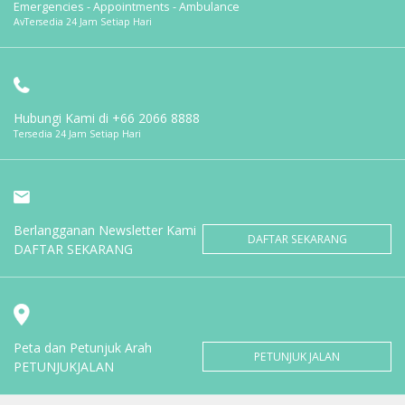
Emergencies - Appointments - Ambulance
AvTersedia 24 Jam Setiap Hari
Hubungi Kami di
+66 2066 8888
Tersedia 24 Jam Setiap Hari
Berlangganan Newsletter Kami
DAFTAR SEKARANG
DAFTAR SEKARANG
Peta dan Petunjuk Arah
PETUNJUK JALAN
PETUNJUKJALAN