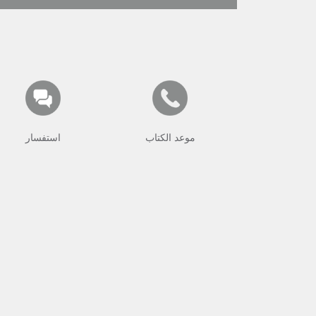
موعد الكتاب
استفسار