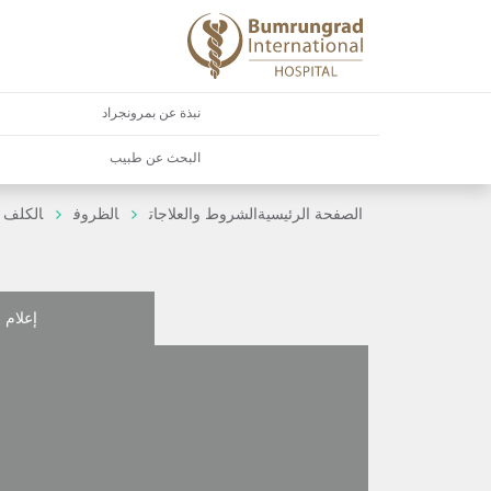
نبذة عن بمرونجراد
البحث عن طبيب
الصفحة الرئيسية
الشروط والعلاجات
الظروف
الكلف
إعلام