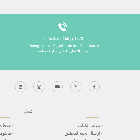
1378 (Thailand Only)
Emergencies - Appointments - Ambulance
يمكنك الاتصال بنا على مدار 24 ساعة
ي
عمل
موعد الكتاب
علاقات
ارسال لجنة التحقيق
معلوم