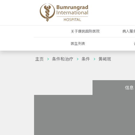
关于康民国际医院
病人服
医生列表
主页
条件和治疗
条件
黄褐斑
信息