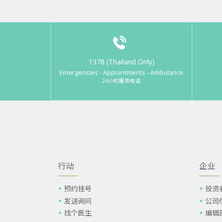
1378 (Thailand Only)
Emergencies - Appointments - Ambulance
24小时服务电话
行动
企业
预约挂号
投资
发送询问
公司
找个医生
编辑