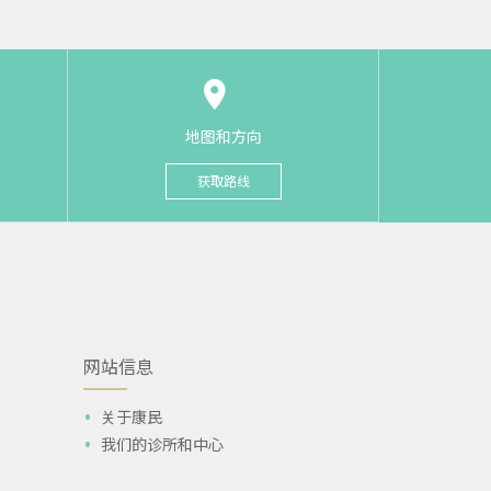
地图和方向
获取路线
网站信息
关于康民
我们的诊所和中心