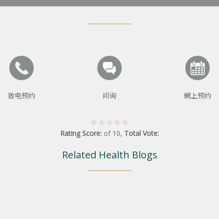
致电预约
问询
網上预约
Rating Score:
of
10
,
Total Vote:
Related Health Blogs