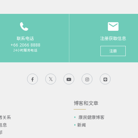
联系电话
注册获取信息
+66 2066 8888
24小时服务电话
注册
博客和文章
者关系
康民健康博客
信息
新闻
部