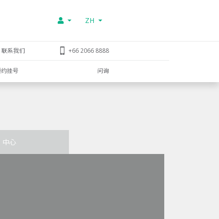
ZH
联系我们
+66 2066 8888
预约挂号
问询
中心