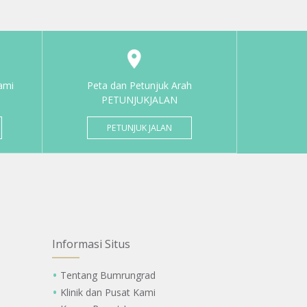
ami
Peta dan Petunjuk Arah
PETUNJUKJALAN
PETUNJUK JALAN
Informasi Situs
Tentang Bumrungrad
Klinik dan Pusat Kami