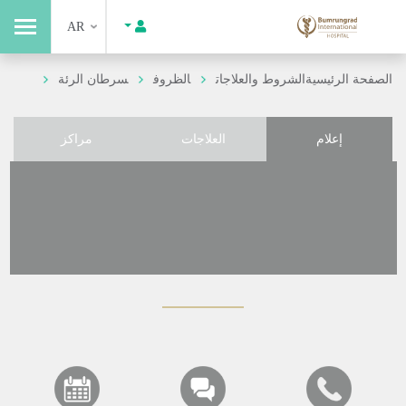
AR
الصفحة الرئيسية
الشروط والعلاجات
الظروف
سرطان الرئة
إعلام
العلاجات
مراكز