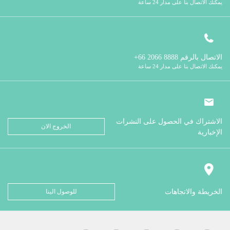
يمكنك الاتصال بنا على مدار 24 ساعة
الاتصال بالرقم
8888 2066 66+
يمكنك الاتصال بنا على مدار 24 ساعة
الاشتراك في الحصول على النشرات
الخروج الان
الإخبارية
الخريطة والاتجاهات
للوصول الينا