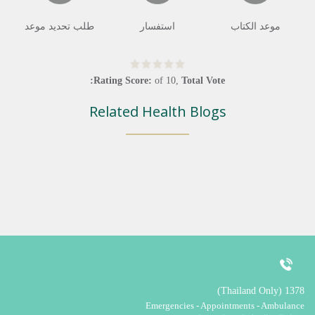
موعد الكتاب
استفسار
طلب تحديد موعد
Rating Score:
of
10
,
Total Vote:
Related Health Blogs
1378 (Thailand Only)
Emergencies - Appointments - Ambulance