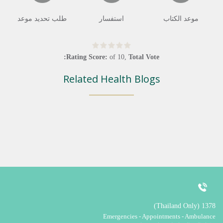
موعد الكتاب
استفسار
طلب تحديد موعد
Rating Score:
of
10
,
Total Vote:
Related Health Blogs
1378 (Thailand Only)
Emergencies - Appointments - Ambulance