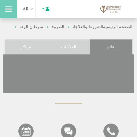
AR
الصفحة الرئيسية
الشروط والعلاجات
الظروف
سرطان الرئة
إعلام
العلاجات
مراكز