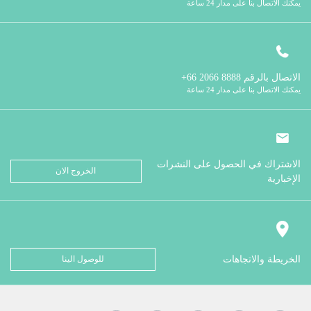
يمكنك الاتصال بنا على مدار 24 ساعة
الاتصال بالرقم
8888 2066 66+
يمكنك الاتصال بنا على مدار 24 ساعة
الاشتراك في الحصول على النشرات
الخروج الان
الإخبارية
الخريطة والاتجاهات
للوصول الينا