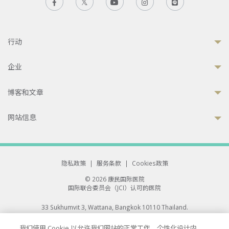
行动
企业
博客和文章
网站信息
隐私政策
|
服务条款
|
Cookies政策
© 2026 康民国际医院
国际联合委员会（JCI）认可的医院
33 Sukhumvit 3, Wattana, Bangkok 10110 Thailand.
All rights reserved.
我们使用 Cookie 以允许我们网站的正常工作、个性化设计内