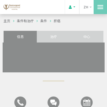
ZH
主页
条件和治疗
条件
肝癌
信息
治疗
中心