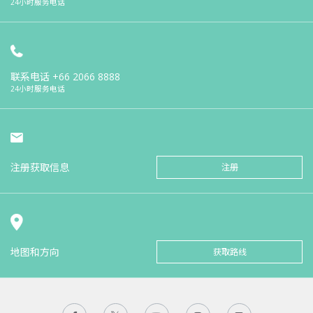
24小时服务电话
联系电话
+66 2066 8888
24小时服务电话
注册获取信息
注册
地图和方向
获取路线