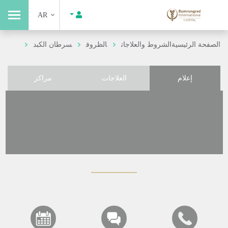
AR
الصفحة الرئيسية
الشروط والعلاجات
الظروف
سرطان الكبد
إعلام
العلاجات
مراكز