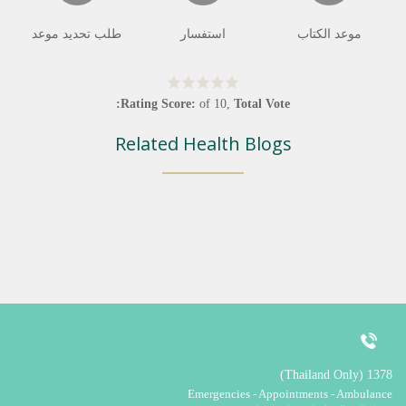
موعد الكتاب
استفسار
طلب تحديد موعد
Rating Score:
of
10
,
Total Vote:
Related Health Blogs
1378 (Thailand Only)
Emergencies - Appointments - Ambulance