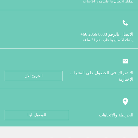
يمكنك الاتصال بنا على مدار 24 ساعة
الاتصال بالرقم
8888 2066 66+
يمكنك الاتصال بنا على مدار 24 ساعة
الاشتراك في الحصول على النشرات
الخروج الان
الإخبارية
الخريطة والاتجاهات
للوصول الينا