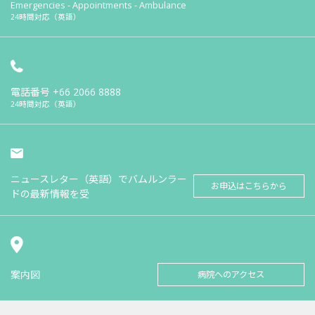
Emergencies - Appointments - Ambulance
24時間対応（英語）
電話番号
+66 2066 8888
24時間対応（英語）
ニュースレター（英語）でバムルンラー
お申込はこちらから
ドの最新情報を受
案内図
病院へのアクセス