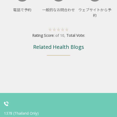
電話で予約
一般的なお問合わせ
ウェブサイトから予
約
Rating Score:
of
10
,
Total Vote:
Related Health Blogs
1378 (Thailand Only)