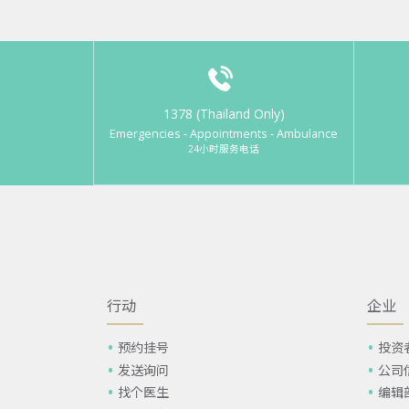
1378 (Thailand Only)
Emergencies - Appointments - Ambulance
24小时服务电话
行动
企业
预约挂号
投资
发送询问
公司
找个医生
编辑