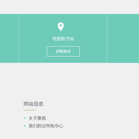
地图和方向
获取路线
网站信息
关于康民
我们的诊所和中心