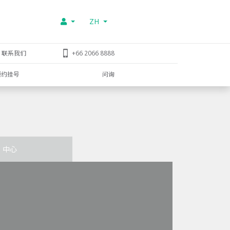
ZH
联系我们
+66 2066 8888
预约挂号
问询
中心