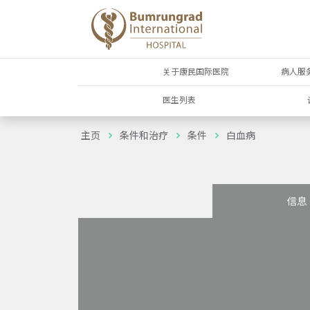
关于康民国际医院
病人服
医生列表
主页
条件和治疗
条件
白血病
信息