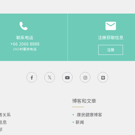
联系电话
注册获取信息
+66 2066 8888
24小时服务电话
注册
博客和文章
者关系
康民健康博客
信息
新闻
部