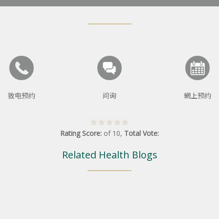
致电预约
问询
網上预约
Rating Score:
of
10
,
Total Vote:
Related Health Blogs