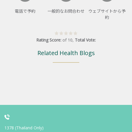
電話で予約
一般的なお問合わせ
ウェブサイトから予
約
Rating Score:
of
10
,
Total Vote:
Related Health Blogs
1378 (Thailand Only)