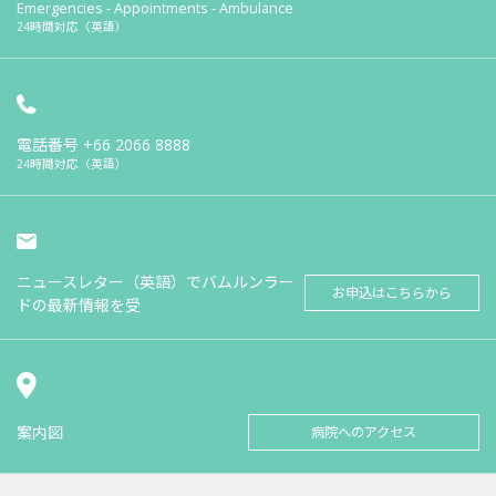
Emergencies - Appointments - Ambulance
24時間対応（英語）
電話番号
+66 2066 8888
24時間対応（英語）
ニュースレター（英語）でバムルンラー
お申込はこちらから
ドの最新情報を受
案内図
病院へのアクセス