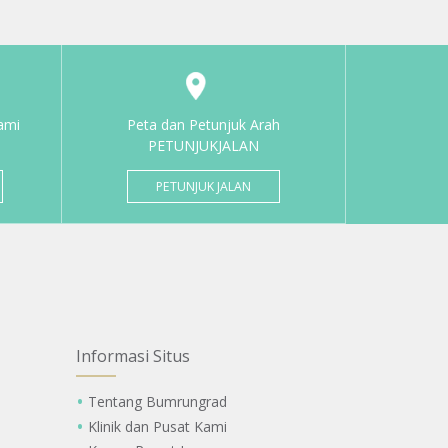
ami
Peta dan Petunjuk Arah
PETUNJUKJALAN
PETUNJUK JALAN
Informasi Situs
Tentang Bumrungrad
Klinik dan Pusat Kami