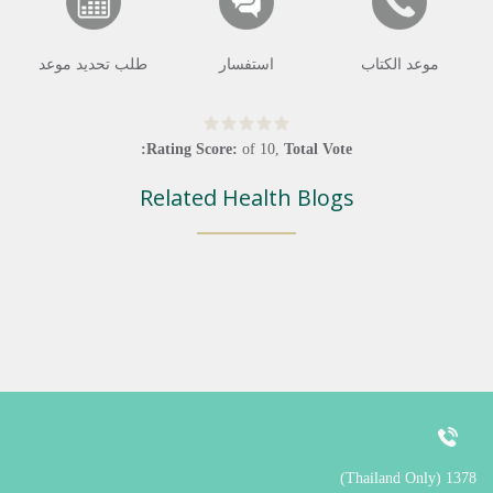
موعد الكتاب
استفسار
طلب تحديد موعد
Rating Score:
of
10
,
Total Vote:
Related Health Blogs
1378 (Thailand Only)