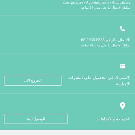
Emergencies - Appointments - Ambulance
يمكنك الاتصال بنا على مدار 24 ساعة
الاتصال بالرقم
8888 2066 66+
يمكنك الاتصال بنا على مدار 24 ساعة
الاشتراك في الحصول على النشرات
الخروج الان
الإخبارية
الخريطة والاتجاهات
للوصول الينا