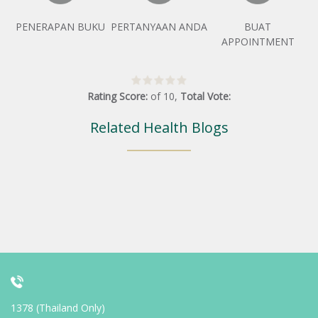
PENERAPAN BUKU
PERTANYAAN ANDA
BUAT
APPOINTMENT
Rating Score:
of
10
,
Total Vote:
Related Health Blogs
1378 (Thailand Only)