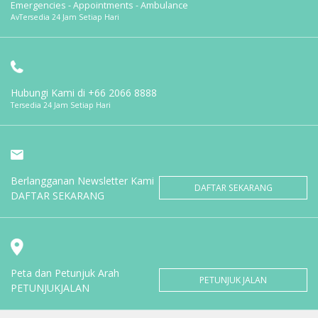
Emergencies - Appointments - Ambulance
AvTersedia 24 Jam Setiap Hari
Hubungi Kami di
+66 2066 8888
Tersedia 24 Jam Setiap Hari
Berlangganan Newsletter Kami
DAFTAR SEKARANG
DAFTAR SEKARANG
Peta dan Petunjuk Arah
PETUNJUK JALAN
PETUNJUKJALAN