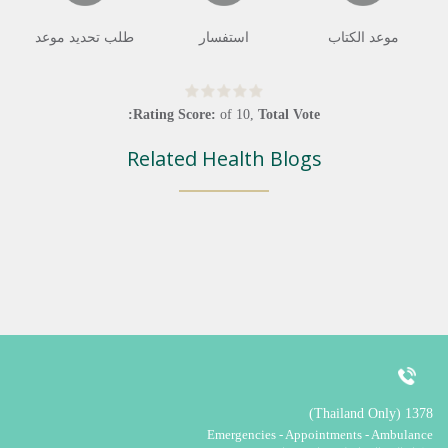
موعد الكتاب
استفسار
طلب تحديد موعد
Rating Score:
of
10
,
Total Vote:
Related Health Blogs
1378 (Thailand Only)
Emergencies - Appointments - Ambulance