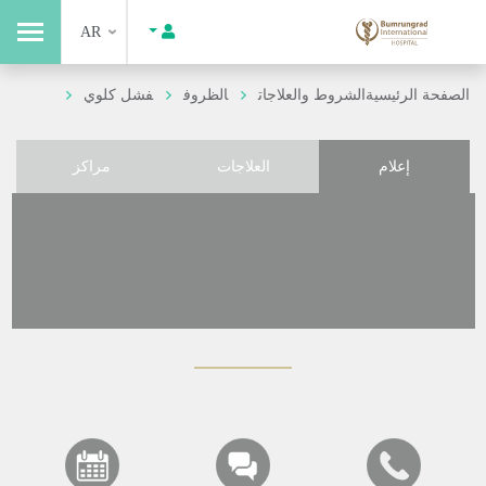
AR
الصفحة الرئيسية
الشروط والعلاجات
الظروف
فشل كلوي
إعلام
العلاجات
مراكز