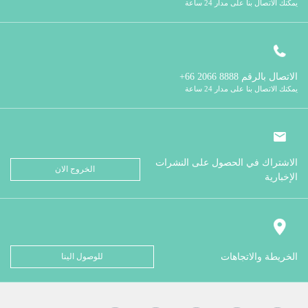
يمكنك الاتصال بنا على مدار 24 ساعة
الاتصال بالرقم
8888 2066 66+
يمكنك الاتصال بنا على مدار 24 ساعة
الاشتراك في الحصول على النشرات
الخروج الان
الإخبارية
الخريطة والاتجاهات
للوصول الينا