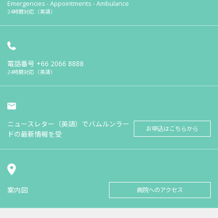
Emergencies - Appointments - Ambulance
24時間対応（英語）
電話番号
+66 2066 8888
24時間対応（英語）
ニュースレター（英語）でバムルンラー
お申込はこちらから
ドの最新情報を受
案内図
病院へのアクセス