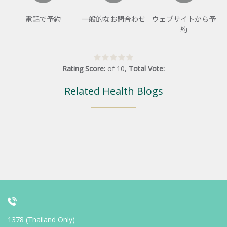
電話で予約
一般的なお問合わせ
ウェブサイトから予
約
Rating Score:
of
10
,
Total Vote:
Related Health Blogs
1378 (Thailand Only)