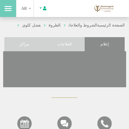
AR
الصفحة الرئيسية
الشروط والعلاجات
الظروف
فشل كلوي
إعلام
العلاجات
مراكز