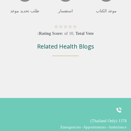
موعد الكتاب
استفسار
طلب تحديد موعد
Rating Score:
of
10
,
Total Vote:
Related Health Blogs
1378 (Thailand Only)
Emergencies - Appointments - Ambulance