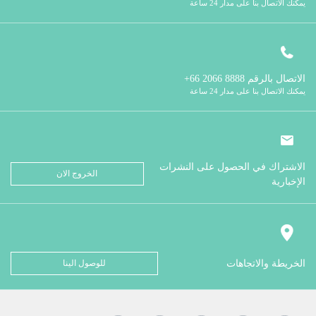
يمكنك الاتصال بنا على مدار 24 ساعة
الاتصال بالرقم
8888 2066 66+
يمكنك الاتصال بنا على مدار 24 ساعة
الاشتراك في الحصول على النشرات
الخروج الان
الإخبارية
الخريطة والاتجاهات
للوصول الينا