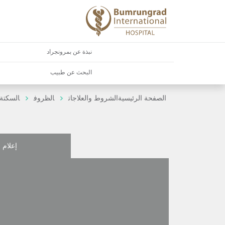
نبذة عن بمرونجراد
البحث عن طبيب
الصفحة الرئيسية
الشروط والعلاجات
الظروف
السكتة 
إعلام