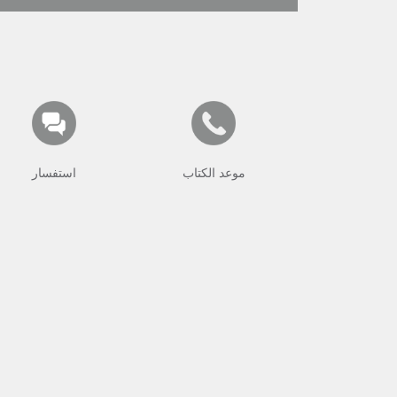
موعد الكتاب
استفسار