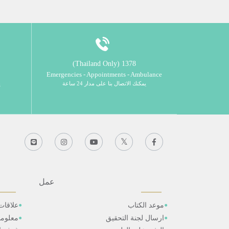
1378 (Thailand Only)
Emergencies - Appointments - Ambulance
يمكنك الاتصال بنا على مدار 24 ساعة
ي
عمل
موعد الكتاب
علاقات
ارسال لجنة التحقيق
معلوم