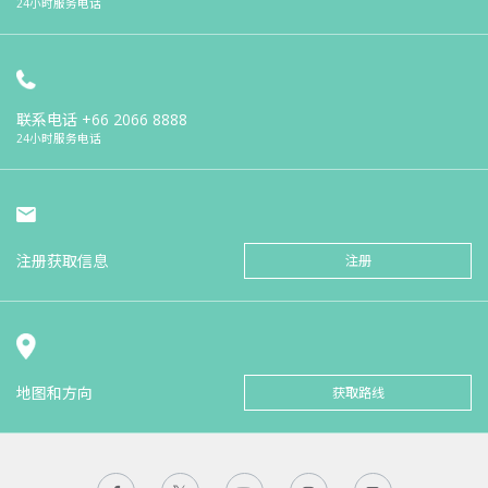
24小时服务电话
联系电话
+66 2066 8888
24小时服务电话
注册获取信息
注册
地图和方向
获取路线