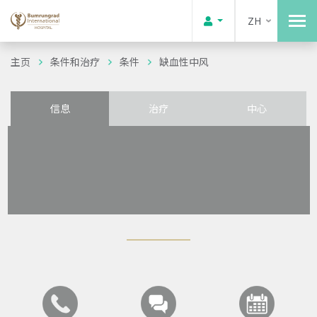
ZH
主页
条件和治疗
条件
缺血性中风
信息
治疗
中心