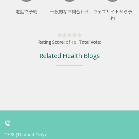
電話で予約
一般的なお問合わせ
ウェブサイトから予
約
Rating Score:
of
10
,
Total Vote:
Related Health Blogs
1378 (Thailand Only)