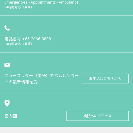
Emergencies - Appointments - Ambulance
24時間対応（英語）
電話番号
+66 2066 8888
24時間対応（英語）
ニュースレター（英語）でバムルンラー
お申込はこちらから
ドの最新情報を受
案内図
病院へのアクセス