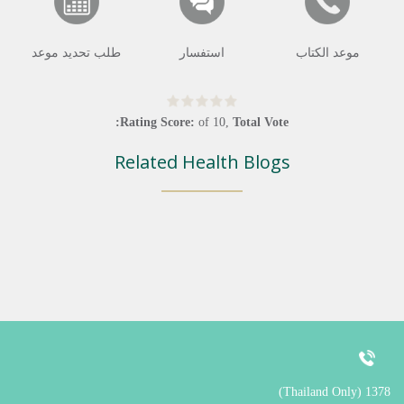
موعد الكتاب
استفسار
طلب تحديد موعد
Rating Score:
of
10
,
Total Vote:
Related Health Blogs
1378 (Thailand Only)