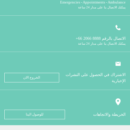
Emergencies - Appointments - Ambulance
يمكنك الاتصال بنا على مدار 24 ساعة
الاتصال بالرقم
8888 2066 66+
يمكنك الاتصال بنا على مدار 24 ساعة
الاشتراك في الحصول على النشرات
الخروج الان
الإخبارية
الخريطة والاتجاهات
للوصول الينا