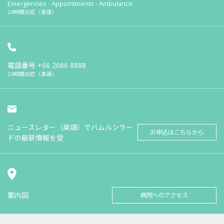
Emergencies - Appointments - Ambulance
24時間対応（英語）
電話番号
+66 2066 8888
24時間対応（英語）
ニュースレター（英語）でバムルンラー
お申込はこちらから
ドの最新情報を受
案内図
病院へのアクセス