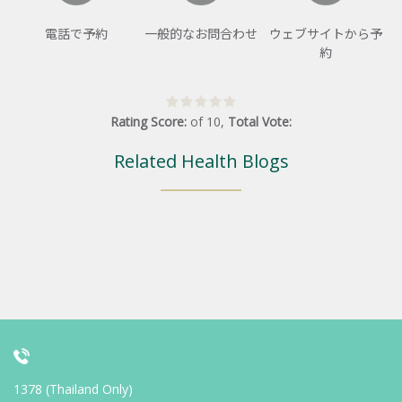
電話で予約
一般的なお問合わせ
ウェブサイトから予
約
Rating Score:
of
10
,
Total Vote:
Related Health Blogs
1378 (Thailand Only)