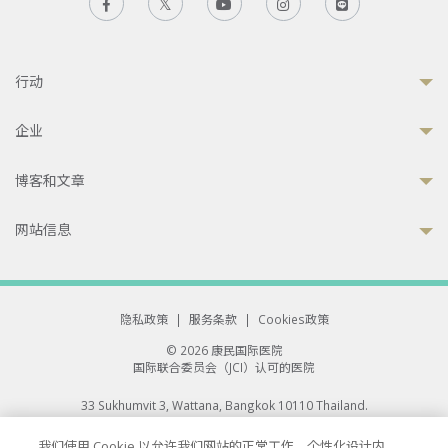
行动
企业
博客和文章
网站信息
隐私政策
|
服务条款
|
Cookies政策
© 2026 康民国际医院
国际联合委员会（JCI）认可的医院
33 Sukhumvit 3, Wattana, Bangkok 10110 Thailand.
All rights reserved.
我们使用 Cookie 以允许我们网站的正常工作、个性化设计内