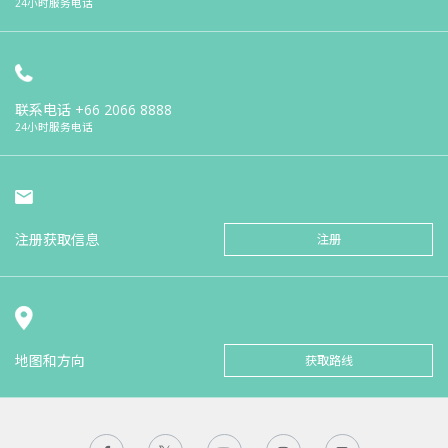
24小时服务电话
联系电话
+66 2066 8888
24小时服务电话
注册获取信息
注册
地图和方向
获取路线