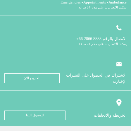
Emergencies - Appointments - Ambulance
يمكنك الاتصال بنا على مدار 24 ساعة
الاتصال بالرقم
8888 2066 66+
يمكنك الاتصال بنا على مدار 24 ساعة
الاشتراك في الحصول على النشرات
الخروج الان
الإخبارية
الخريطة والاتجاهات
للوصول الينا