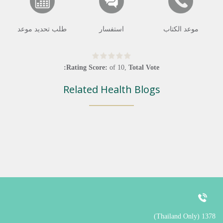
موعد الكتاب
استفسار
طلب تحديد موعد
Rating Score:
of
10
,
Total Vote:
Related Health Blogs
1378 (Thailand Only)