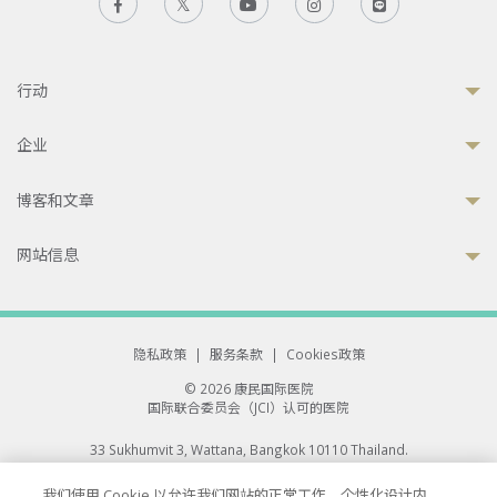
行动
企业
博客和文章
网站信息
隐私政策
|
服务条款
|
Cookies政策
© 2026 康民国际医院
国际联合委员会（JCI）认可的医院
33 Sukhumvit 3, Wattana, Bangkok 10110 Thailand.
All rights reserved.
我们使用 Cookie 以允许我们网站的正常工作、个性化设计内