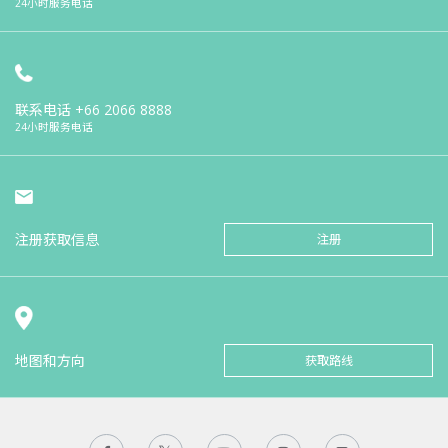
24小时服务电话
联系电话
+66 2066 8888
24小时服务电话
注册获取信息
注册
地图和方向
获取路线