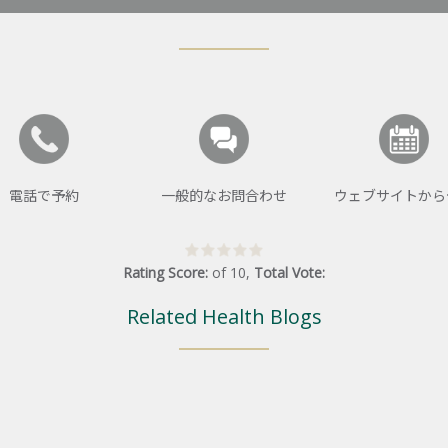
電話で予約
一般的なお問合わせ
ウェブサイトから
Rating Score:
of
10
,
Total Vote:
Related Health Blogs