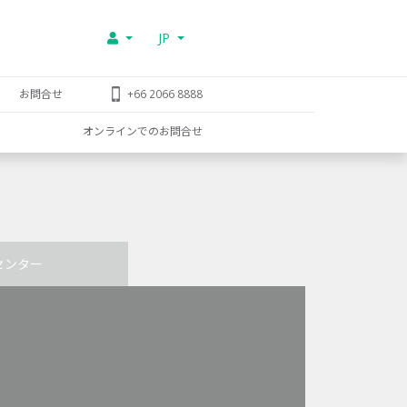
JP
お問合せ
+66 2066 8888
オンラインでのお問合せ
センター