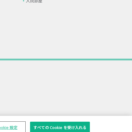
入院部屋
ookie 設定
すべての Cookie を受け入れる