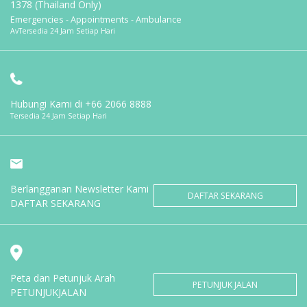
1378 (Thailand Only)
Emergencies - Appointments - Ambulance
AvTersedia 24 Jam Setiap Hari
Hubungi Kami di
+66 2066 8888
Tersedia 24 Jam Setiap Hari
Berlangganan Newsletter Kami
DAFTAR SEKARANG
DAFTAR SEKARANG
Peta dan Petunjuk Arah
PETUNJUK JALAN
PETUNJUKJALAN