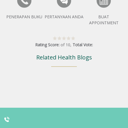
PENERAPAN BUKU
PERTANYAAN ANDA
BUAT
APPOINTMENT
Rating Score:
of
10
,
Total Vote:
Related Health Blogs