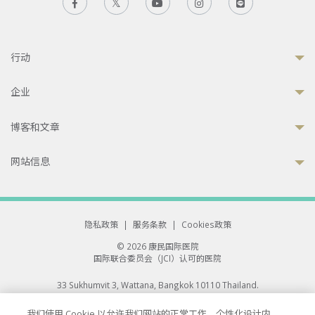
行动
企业
博客和文章
网站信息
隐私政策
|
服务条款
|
Cookies政策
© 2026 康民国际医院
国际联合委员会（JCI）认可的医院
33 Sukhumvit 3, Wattana, Bangkok 10110 Thailand.
All rights reserved.
我们使用 Cookie 以允许我们网站的正常工作、个性化设计内