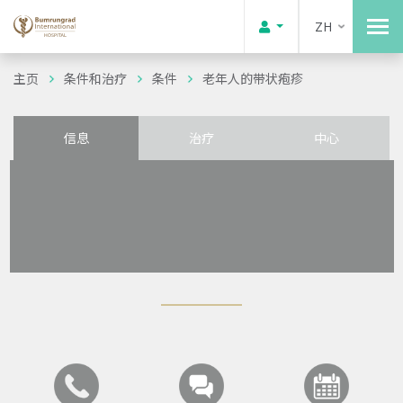
ZH
主页
条件和治疗
条件
老年人的带状疱疹
信息
治疗
中心