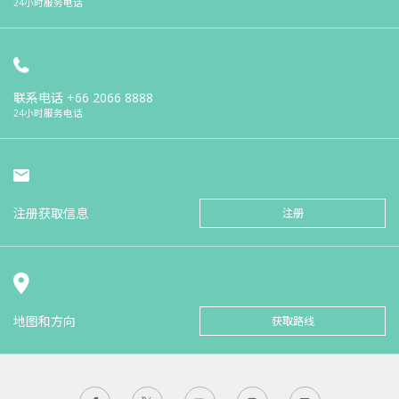
24小时服务电话
联系电话
+66 2066 8888
24小时服务电话
注册获取信息
注册
地图和方向
获取路线