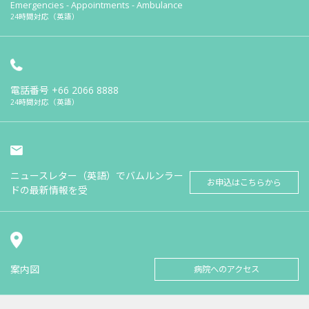
Emergencies - Appointments - Ambulance
24時間対応（英語）
電話番号
+66 2066 8888
24時間対応（英語）
ニュースレター（英語）でバムルンラー
お申込はこちらから
ドの最新情報を受
案内図
病院へのアクセス