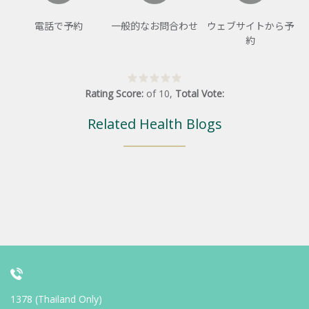
電話で予約
一般的なお問合わせ
ウェブサイトから予
約
Rating Score:
of
10
,
Total Vote:
Related Health Blogs
1378 (Thailand Only)