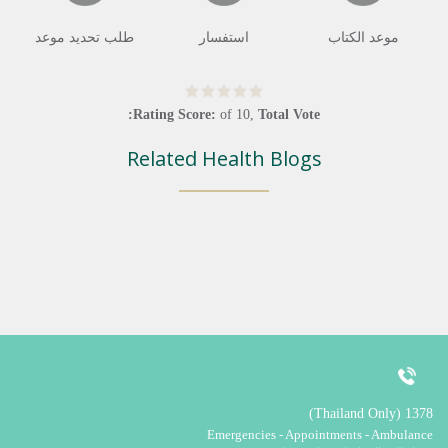
موعد الكتاب
استفسار
طلب تحديد موعد
Rating Score:
of
10
,
Total Vote:
Related Health Blogs
1378 (Thailand Only)
Emergencies - Appointments - Ambulance