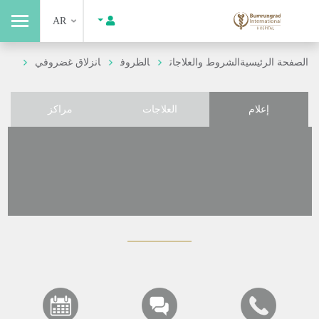
AR
الصفحة الرئيسية
الشروط والعلاجات
الظروف
انزلاق غضروفي
إعلام
العلاجات
مراكز