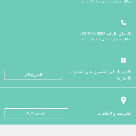
يمكنك الاتصال بنا على مدار 24 ساعة
الاتصال بالرقم
8888 2066 66+
يمكنك الاتصال بنا على مدار 24 ساعة
الاشتراك في الحصول على النشرات
الخروج الان
الإخبارية
الخريطة والاتجاهات
للوصول الينا