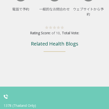
電話で予約
一般的なお問合わせ
ウェブサイトから予
約
Rating Score:
of
10
,
Total Vote:
Related Health Blogs
1378 (Thailand Only)