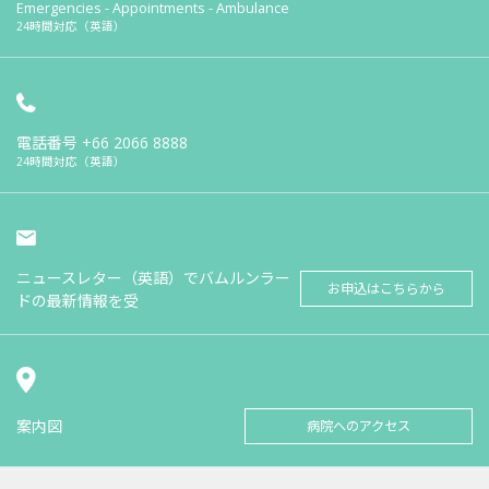
Emergencies - Appointments - Ambulance
24時間対応（英語）
電話番号
+66 2066 8888
24時間対応（英語）
ニュースレター（英語）でバムルンラー
お申込はこちらから
ドの最新情報を受
案内図
病院へのアクセス