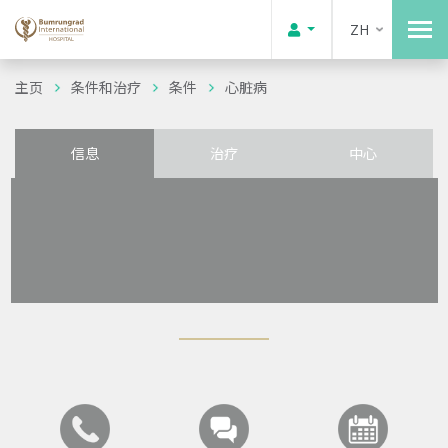
ZH
主页
条件和治疗
条件
心脏病
信息
治疗
中心