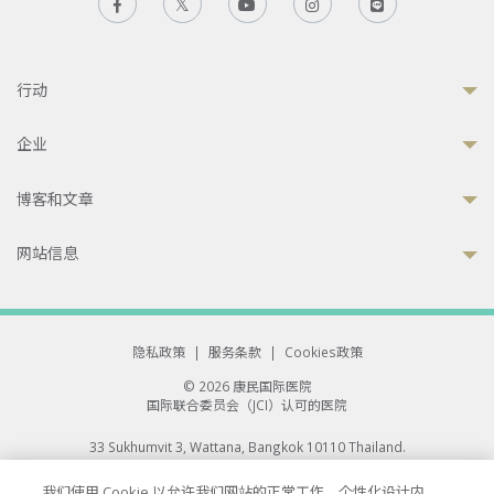
行动
企业
博客和文章
网站信息
隐私政策
|
服务条款
|
Cookies政策
© 2026 康民国际医院
国际联合委员会（JCI）认可的医院
33 Sukhumvit 3, Wattana, Bangkok 10110 Thailand.
All rights reserved.
我们使用 Cookie 以允许我们网站的正常工作、个性化设计内