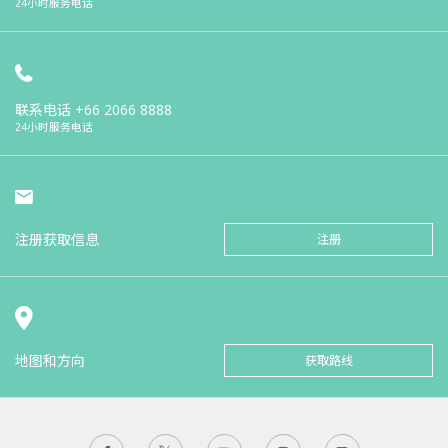
24小时服务电话
联系电话
+66 2066 8888
24小时服务电话
注册获取信息
注册
地图和方向
获取路线