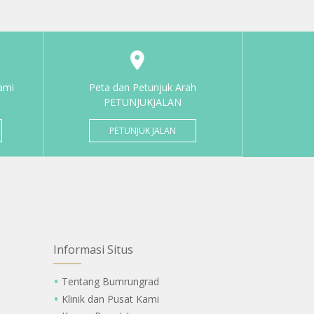
ami
Peta dan Petunjuk Arah
PETUNJUKJALAN
PETUNJUK JALAN
Informasi Situs
Tentang Bumrungrad
Klinik dan Pusat Kami