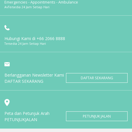
Emergencies - Appointments - Ambulance
AvTersedia 24 Jam Setiap Hari
Hubungi Kami di
+66 2066 8888
Tersedia 24 Jam Setiap Hari
Berlangganan Newsletter Kami
DAFTAR SEKARANG
DAFTAR SEKARANG
Peta dan Petunjuk Arah
PETUNJUK JALAN
PETUNJUKJALAN