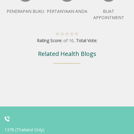
PENERAPAN BUKU
PERTANYAAN ANDA
BUAT
APPOINTMENT
Rating Score:
of
10
,
Total Vote:
Related Health Blogs
1378 (Thailand Only)