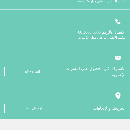
يمكنك الاتصال بنا على مدار 24 ساعة
الاتصال بالرقم
8888 2066 66+
يمكنك الاتصال بنا على مدار 24 ساعة
الاشتراك في الحصول على النشرات
الخروج الان
الإخبارية
الخريطة والاتجاهات
للوصول الينا