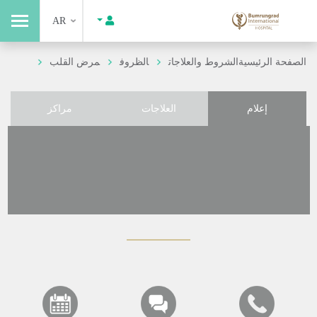
AR
الصفحة الرئيسية
الشروط والعلاجات
الظروف
مرض القلب
إعلام
العلاجات
مراكز