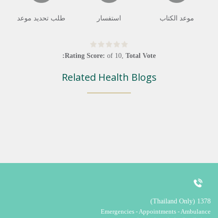
موعد الكتاب
استفسار
طلب تحديد موعد
Rating Score:
of
10
,
Total Vote:
Related Health Blogs
1378 (Thailand Only)
Emergencies - Appointments - Ambulance