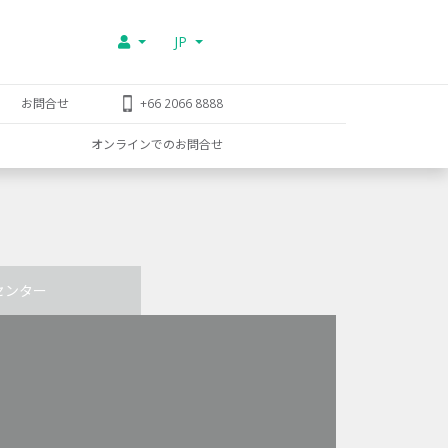
JP
お問合せ
+66 2066 8888
オンラインでのお問合せ
センター