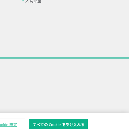
入院部屋
ookie 設定
すべての Cookie を受け入れる