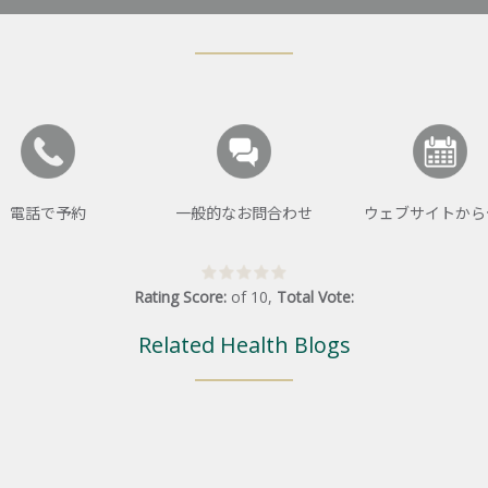
電話で予約
一般的なお問合わせ
ウェブサイトから
Rating Score:
of
10
,
Total Vote:
Related Health Blogs