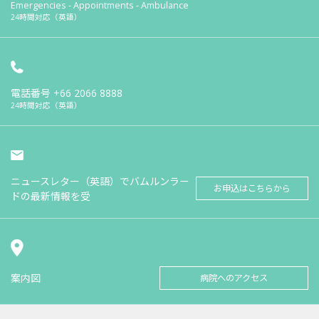
Emergencies - Appointments - Ambulance
24時間対応（英語）
電話番号
+66 2066 8888
24時間対応（英語）
ニュースレター（英語）でバムルンラー
お申込はこちらから
ドの最新情報を受
案内図
病院へのアクセス