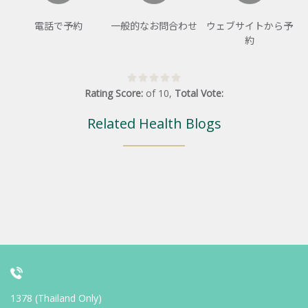
電話で予約
一般的なお問合わせ
ウェブサイトから予
約
Rating Score:
of
10
,
Total Vote:
Related Health Blogs
1378 (Thailand Only)