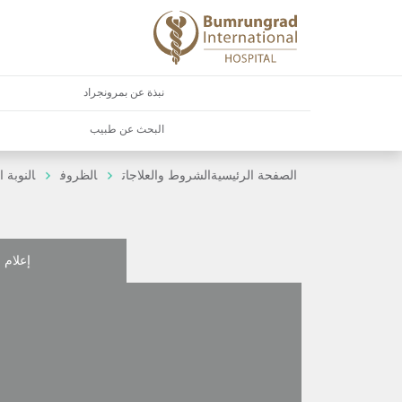
نبذة عن بمرونجراد
البحث عن طبيب
الصفحة الرئيسية
الشروط والعلاجات
الظروف
النوبة 
إعلام