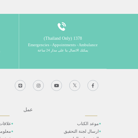
1378 (Thailand Only)
Emergencies - Appointments - Ambulance
يمكنك الاتصال بنا على مدار 24 ساعة
ي
عمل
موعد الكتاب
علاقات
ارسال لجنة التحقيق
معلوم