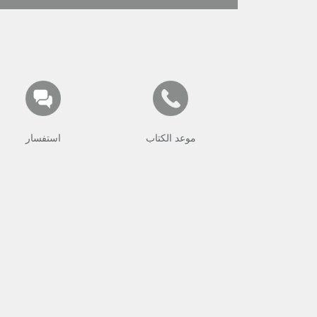
موعد الكتاب
استفسار