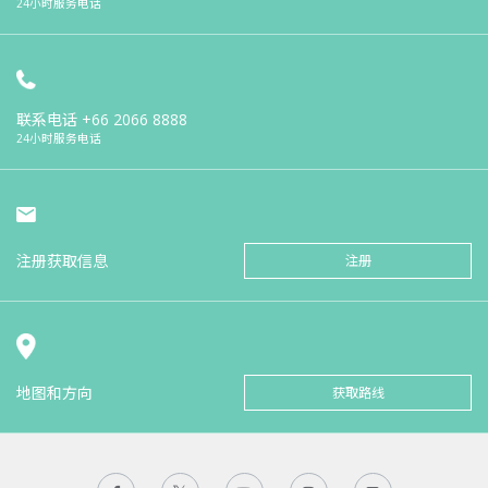
24小时服务电话
联系电话
+66 2066 8888
24小时服务电话
注册获取信息
注册
地图和方向
获取路线