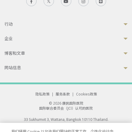
行动
企业
博客和文章
网站信息
隐私政策
|
服务条款
|
Cookies政策
© 2026 康民国际医院
国际联合委员会（JCI）认可的医院
33 Sukhumvit 3, Wattana, Bangkok 10110 Thailand.
All rights reserved.
我们使用 Cookie 以允许我们网站的正常工作、个性化设计内