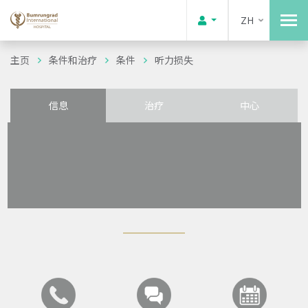
ZH
主页
条件和治疗
条件
听力损失
信息
治疗
中心