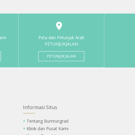
ami
Peta dan Petunjuk Arah
PETUNJUKJALAN
PETUNJUK JALAN
Informasi Situs
Tentang Bumrungrad
Klinik dan Pusat Kami