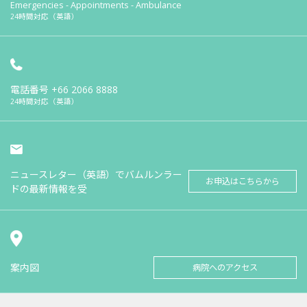
Emergencies - Appointments - Ambulance
24時間対応（英語）
電話番号
+66 2066 8888
24時間対応（英語）
ニュースレター（英語）でバムルンラー
お申込はこちらから
ドの最新情報を受
案内図
病院へのアクセス