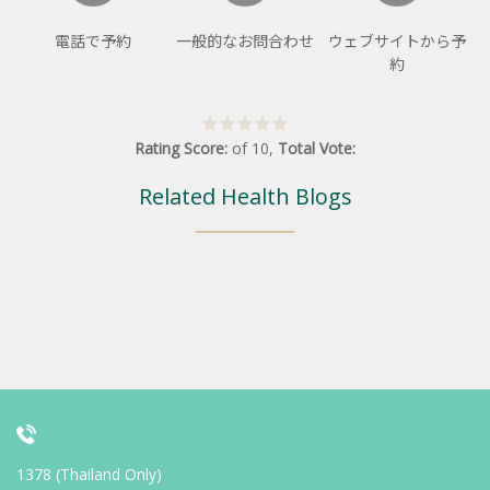
電話で予約
一般的なお問合わせ
ウェブサイトから予
約
Rating Score:
of
10
,
Total Vote:
Related Health Blogs
1378 (Thailand Only)