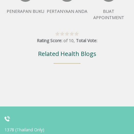
PENERAPAN BUKU
PERTANYAAN ANDA
BUAT
APPOINTMENT
Rating Score:
of
10
,
Total Vote:
Related Health Blogs
1378 (Thailand Only)