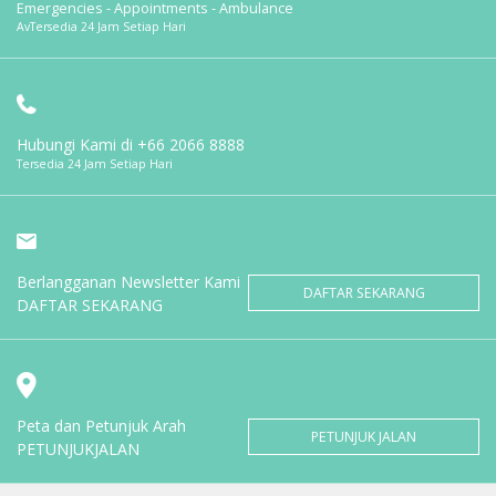
Emergencies - Appointments - Ambulance
AvTersedia 24 Jam Setiap Hari
Hubungi Kami di
+66 2066 8888
Tersedia 24 Jam Setiap Hari
Berlangganan Newsletter Kami
DAFTAR SEKARANG
DAFTAR SEKARANG
Peta dan Petunjuk Arah
PETUNJUK JALAN
PETUNJUKJALAN