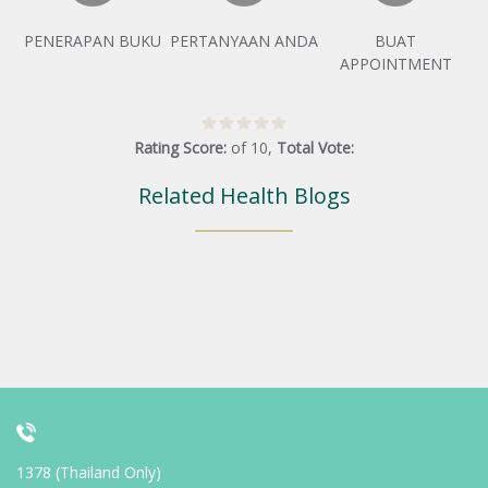
PENERAPAN BUKU
PERTANYAAN ANDA
BUAT
APPOINTMENT
Rating Score:
of
10
,
Total Vote:
Related Health Blogs
1378 (Thailand Only)