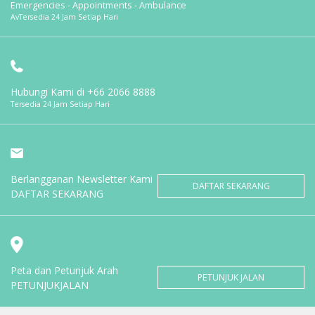
Emergencies - Appointments - Ambulance
AvTersedia 24 Jam Setiap Hari
Hubungi Kami di
+66 2066 8888
Tersedia 24 Jam Setiap Hari
Berlangganan Newsletter Kami
DAFTAR SEKARANG
DAFTAR SEKARANG
Peta dan Petunjuk Arah
PETUNJUK JALAN
PETUNJUKJALAN