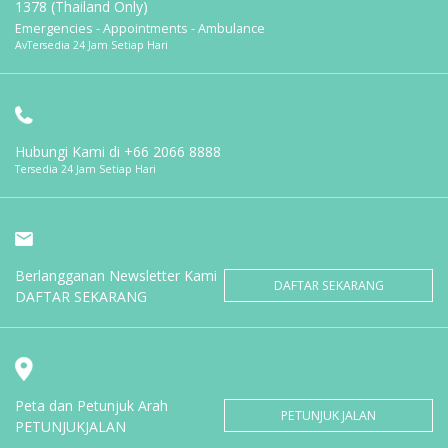
1378 (Thailand Only)
Emergencies - Appointments - Ambulance
AvTersedia 24 Jam Setiap Hari
Hubungi Kami di
+66 2066 8888
Tersedia 24 Jam Setiap Hari
Berlangganan Newsletter Kami
DAFTAR SEKARANG
DAFTAR SEKARANG
Peta dan Petunjuk Arah
PETUNJUK JALAN
PETUNJUKJALAN