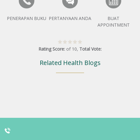
PENERAPAN BUKU
PERTANYAAN ANDA
BUAT
APPOINTMENT
Rating Score:
of
10
,
Total Vote:
Related Health Blogs