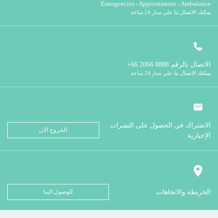
Emergencies - Appointments - Ambulance
يمكنك الاتصال بنا على مدار 24 ساعة
الاتصال بالرقم
8888 2066 66+
يمكنك الاتصال بنا على مدار 24 ساعة
الاشتراك في الحصول على النشرات
الخروج الان
الإخبارية
الخريطة والاتجاهات
للوصول الينا