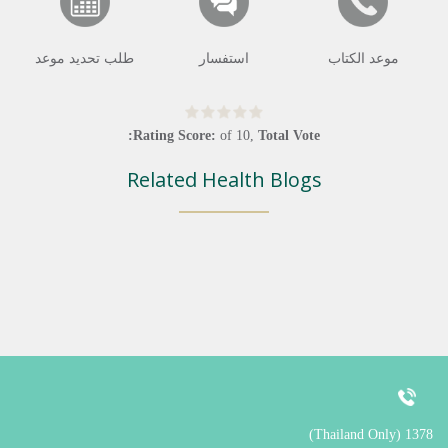
موعد الكتاب
استفسار
طلب تحديد موعد
Rating Score:
of
10
,
Total Vote:
Related Health Blogs
1378 (Thailand Only)